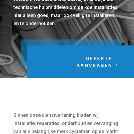
technische hulpmiddelen om de koelinstallaties
niet alleen goed, maar ook veilig te installeren
en te onderhouden.
OFFERTE
AANVRAGEN
Binnen onze dienstverlening bieden wij
installatie, reparaties, onderhoud en vervanging
van alle belangrijke merk systemen op de markt.