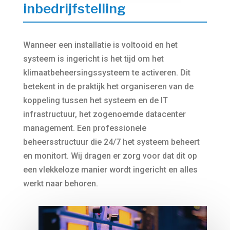
inbedrijfstelling
Wanneer een installatie is voltooid en het
systeem is ingericht is het tijd om het
klimaatbeheersingssysteem te activeren. Dit
betekent in de praktijk het organiseren van de
koppeling tussen het systeem en de IT
infrastructuur, het zogenoemde datacenter
management. Een professionele
beheersstructuur die 24/7 het systeem beheert
en monitort. Wij dragen er zorg voor dat dit op
een vlekkeloze manier wordt ingericht en alles
werkt naar behoren.