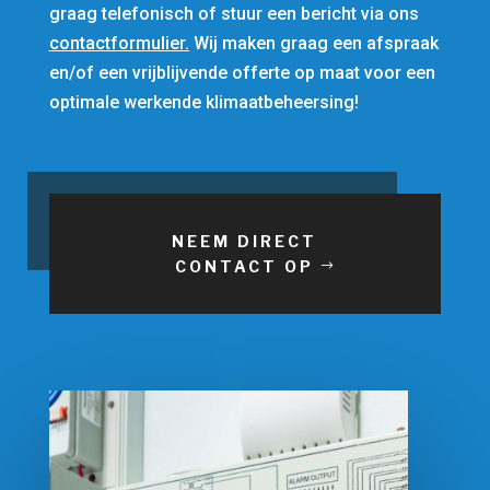
graag telefonisch of stuur een bericht via ons
contactformulier
.
Wij maken graag een afspraak
en/of een vrijblijvende offerte op maat voor een
optimale werkende klimaatbeheersing!
NEEM DIRECT
CONTACT OP