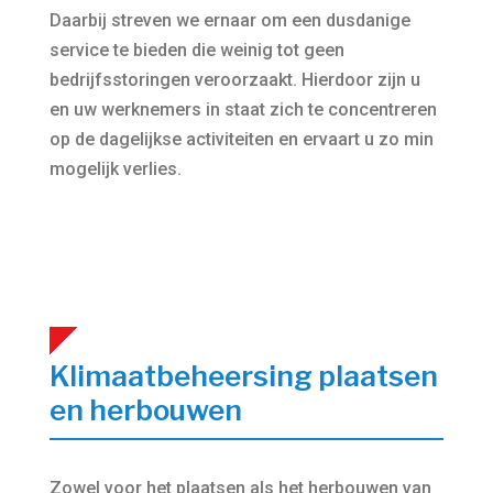
Daarbij streven we ernaar om een dusdanige
service te bieden die weinig tot geen
bedrijfsstoringen veroorzaakt. Hierdoor zijn u
en uw werknemers in staat zich te concentreren
op de dagelijkse activiteiten en ervaart u zo min
mogelijk verlies.
Klimaatbeheersing plaatsen
en herbouwen
Zowel voor het plaatsen als het herbouwen van