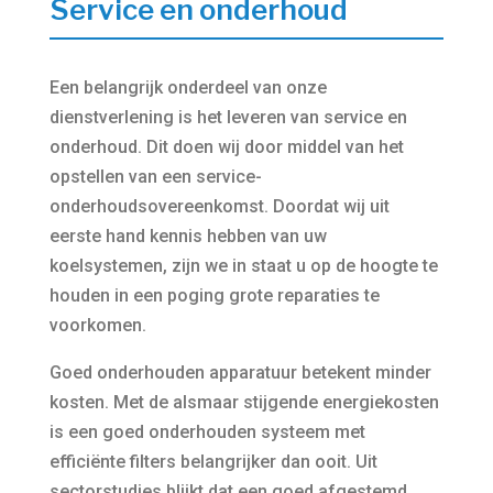
Service en onderhoud
Een belangrijk onderdeel van onze
dienstverlening is het leveren van service en
onderhoud. Dit doen wij door middel van het
opstellen van een service-
onderhoudsovereenkomst. Doordat wij uit
eerste hand kennis hebben van uw
koelsystemen, zijn we in staat u op de hoogte te
houden in een poging grote reparaties te
voorkomen.
Goed onderhouden apparatuur betekent minder
kosten. Met de alsmaar stijgende energiekosten
is een goed onderhouden systeem met
efficiënte filters belangrijker dan ooit. Uit
sectorstudies blijkt dat een goed afgestemd