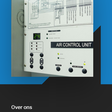
Over ons