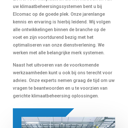
uw klimaatbeheersingssystemen bent u bij
Elcomac op de goede plek. Onze jarenlange
kennis en ervaring is hierbij leidend. Wij volgen
alle ontwikkelingen binnen de branche op de
voet en zijn voortdurend bezig met het
optimaliseren van onze dienstverlening. We
werken met alle belangrijke merk systemen.
Naast het uitvoeren van de voorkomende
werkzaamheden kunt u ook bij ons terecht voor
advies. Onze experts nemen graag de tijd om uw
vragen te beantwoorden en u te voorzien van
gerichte klimaatbeheersing oplossingen.