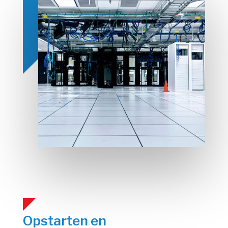
Opstarten en